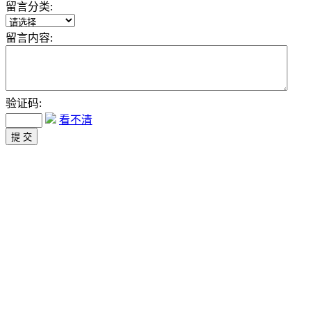
留言分类:
留言内容:
验证码:
看不清